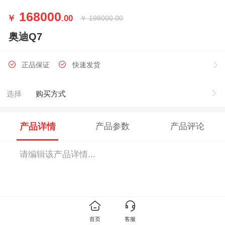
168000
￥
.00
￥
198000.00
奥迪Q7
正品保证
快速发货
选择
购买方式
产品详情
产品参数
产品评论
请编辑该产品详情...
首页
客服